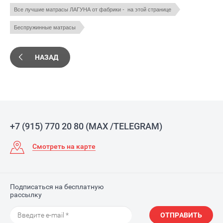
Все лучшие матрасы ЛАГУНА от фабрики -  на этой странице
Беспружинные матрасы
НАЗАД
+7 (915) 770 20 80 (MAX /TELEGRAM)
Смотреть на карте
Подписаться на бесплатную
рассылку
ОТПРАВИТЬ