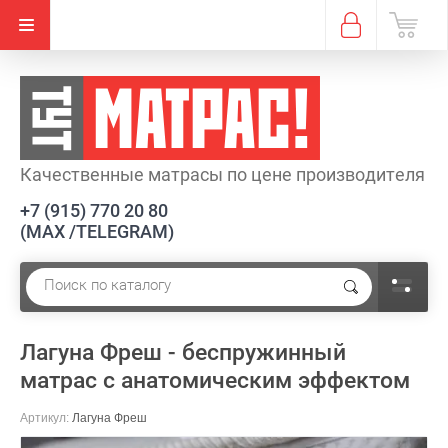
Качественные матрасы по цене производителя
+7 (915) 770 20 80
(MAX /TELEGRAM)
Лагуна Фреш - беспружинный
матрас с анатомическим эффектом
Артикул:
Лагуна Фреш